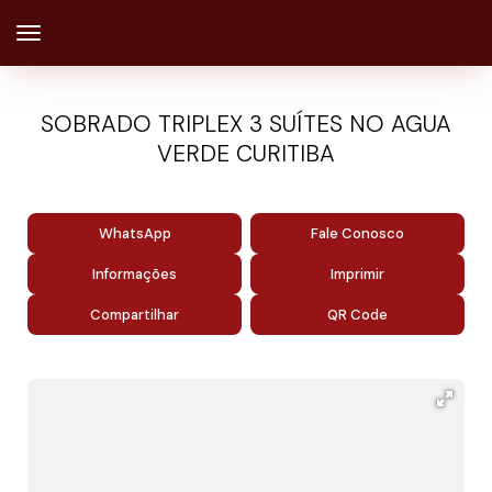
SOBRADO TRIPLEX 3 SUÍTES NO AGUA
VERDE CURITIBA
WhatsApp
Fale Conosco
Informações
Imprimir
Compartilhar
QR Code