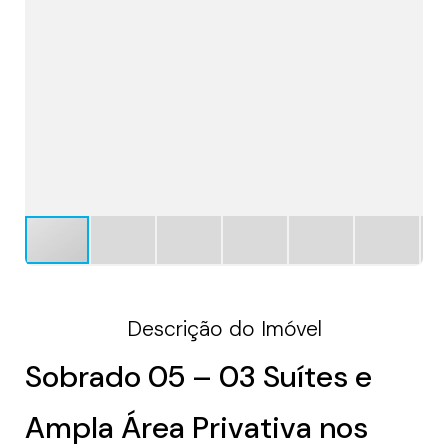
Descrição do Imóvel
Sobrado 05 – 03 Suítes e
Ampla Área Privativa nos