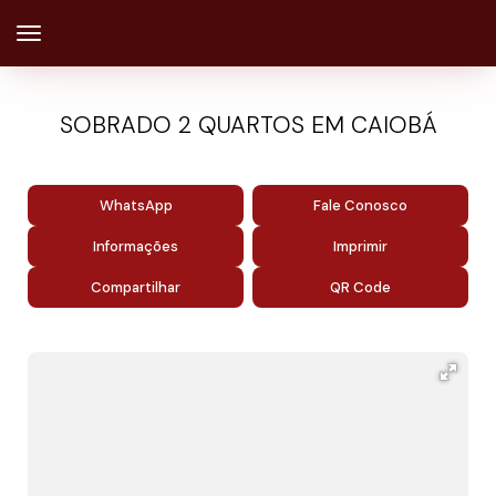
SOBRADO 2 QUARTOS EM CAIOBÁ
WhatsApp
Fale Conosco
Informações
Imprimir
Compartilhar
QR Code