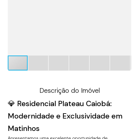
Descrição do Imóvel
💎 Residencial Plateau Caiobá:
Modernidade e Exclusividade em
Matinhos
Apresentamos uma excelente oportunidade de