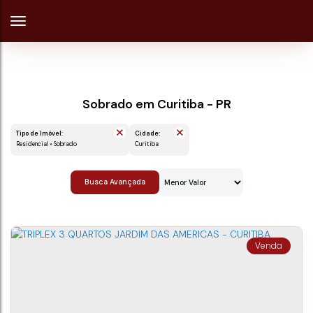
Sobrado em Curitiba - PR
Tipo de Imóvel:
Cidade:
Residencial » Sobrado
Curitiba
Busca Avançada