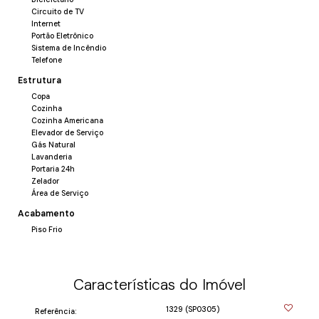
Circuito de TV
Internet
Portão Eletrônico
Sistema de Incêndio
Telefone
Estrutura
Copa
Cozinha
Cozinha Americana
Elevador de Serviço
Gás Natural
Lavanderia
Portaria 24h
Zelador
Área de Serviço
Acabamento
Piso Frio
Características do Imóvel
1329
(SP0305)
Referência: