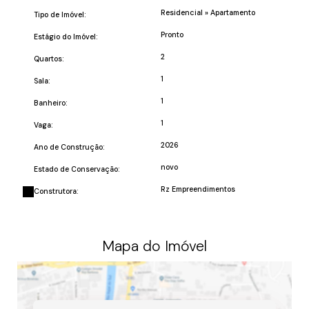
Residencial
»
Apartamento
Tipo de Imóvel:
Pronto
Estágio do Imóvel:
2
Quartos:
1
Sala:
1
Banheiro:
1
Vaga:
2026
Ano de Construção:
novo
Estado de Conservação:
Rz Empreendimentos
Construtora:
Mapa do Imóvel