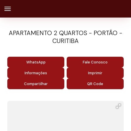
APARTAMENTO 2 QUARTOS - PORTÃO -
CURITIBA
WhatsApp
Fale Conosco
Informações
Imprimir
Compartilhar
QR Code