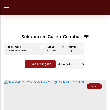
Sobrado em Cajuru, Curitiba - PR
Tipo de Imóvel:
Cidade:
Bairro:
Residencial » Sobrado
Curitiba
Cajuru
Busca Avançada