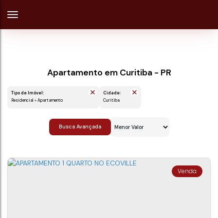
Apartamento em Curitiba - PR
Tipo de Imóvel:
Cidade:
Residencial » Apartamento
Curitiba
Busca Avançada