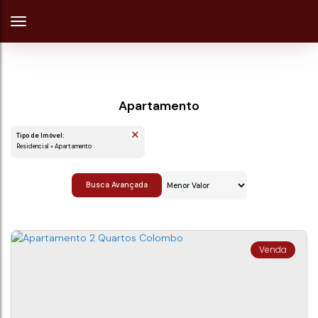
Apartamento
Tipo de Imóvel:
Residencial » Apartamento
Busca Avançada