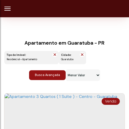
Apartamento em Guaratuba - PR
Tipo de Imóvel:
Cidade:
Residencial » Apartamento
Guaratuba
Busca Avançada