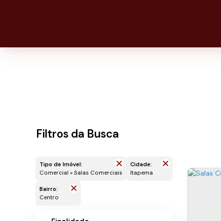
Filtros da Busca
Tipo de Imóvel:
Cidade:
Comercial » Salas Comerciais
Itapema
Bairro:
Centro