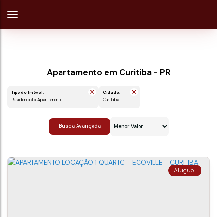
Apartamento em Curitiba - PR
Tipo de Imóvel:
Cidade:
Residencial » Apartamento
Curitiba
Busca Avançada